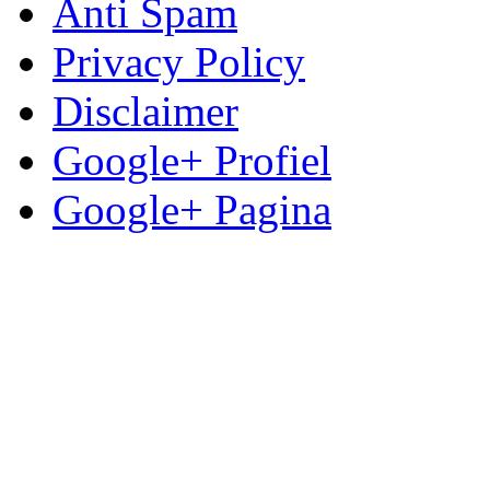
Anti Spam
Privacy Policy
Disclaimer
Google+ Profiel
Google+ Pagina