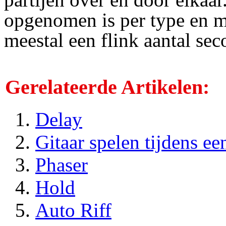
opgenomen is per type en me
meestal een flink aantal se
Gerelateerde Artikelen:
Delay
Gitaar spelen tijdens e
Phaser
Hold
Auto Riff