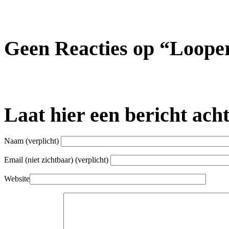
Geen Reacties op “Loope
Laat hier een bericht ach
Naam
(verplicht)
Email (niet zichtbaar)
(verplicht)
Website