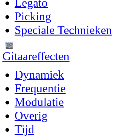
Legato
Picking
Speciale Technieken
Gitaareffecten
Dynamiek
Frequentie
Modulatie
Overig
Tijd