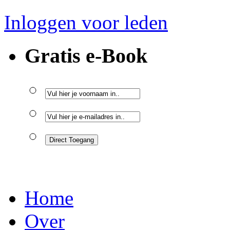
Inloggen voor leden
Gratis e-Book
Home
Over