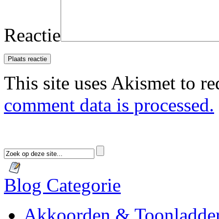
Reactie
This site uses Akismet to r
comment data is processed.
Blog Categorie
Akkoorden & Toonladde