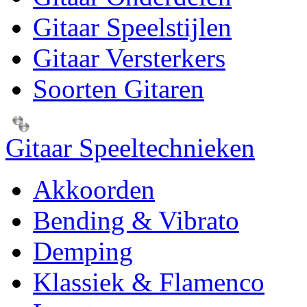
Gitaar Speelstijlen
Gitaar Versterkers
Soorten Gitaren
Gitaar Speeltechnieken
Akkoorden
Bending & Vibrato
Demping
Klassiek & Flamenco