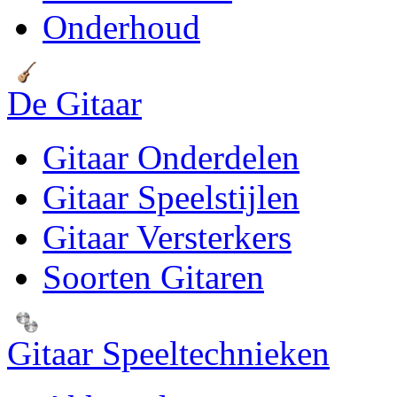
Onderhoud
De Gitaar
Gitaar Onderdelen
Gitaar Speelstijlen
Gitaar Versterkers
Soorten Gitaren
Gitaar Speeltechnieken