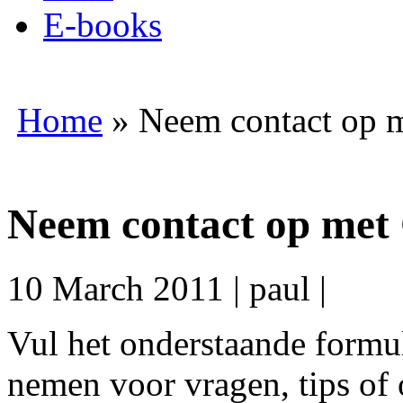
E-books
Home
»
Neem contact op m
Neem contact op met 
10 March 2011
|
paul
|
Vul het onderstaande formul
nemen voor vragen, tips of