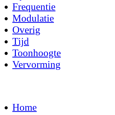
Frequentie
Modulatie
Overig
Tijd
Toonhoogte
Vervorming
Home