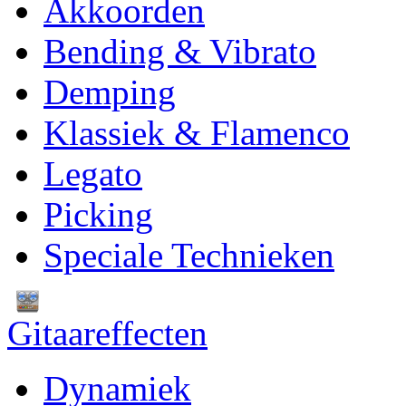
Akkoorden
Bending & Vibrato
Demping
Klassiek & Flamenco
Legato
Picking
Speciale Technieken
Gitaareffecten
Dynamiek