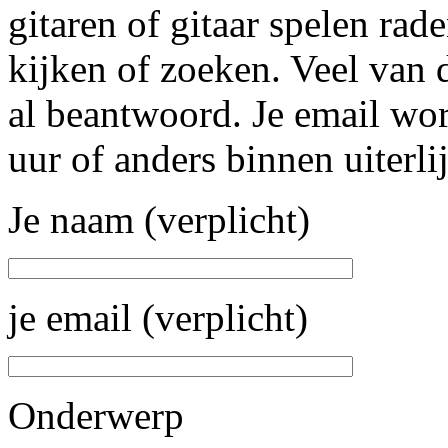
gitaren of gitaar spelen rad
kijken of zoeken. Veel van
al beantwoord. Je email wo
uur of anders binnen uiterl
Je naam (verplicht)
je email (verplicht)
Onderwerp