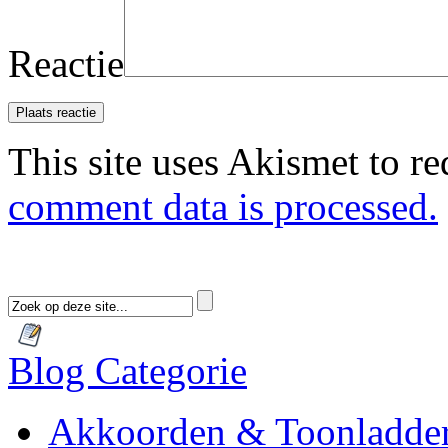
Reactie
This site uses Akismet to r
comment data is processed.
Blog Categorie
Akkoorden & Toonladde