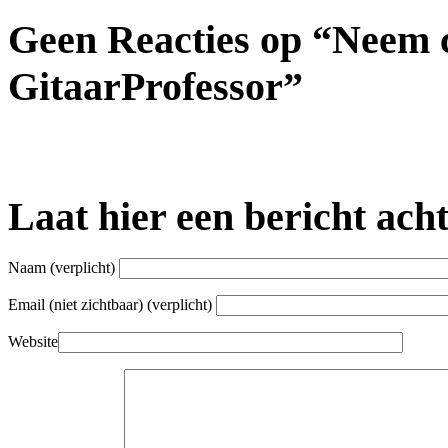
Geen Reacties op “Neem 
GitaarProfessor”
Laat hier een bericht ach
Naam
(verplicht)
Email (niet zichtbaar)
(verplicht)
Website