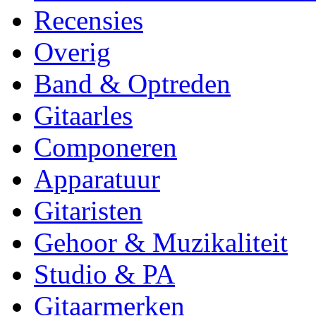
Recensies
Overig
Band & Optreden
Gitaarles
Componeren
Apparatuur
Gitaristen
Gehoor & Muzikaliteit
Studio & PA
Gitaarmerken