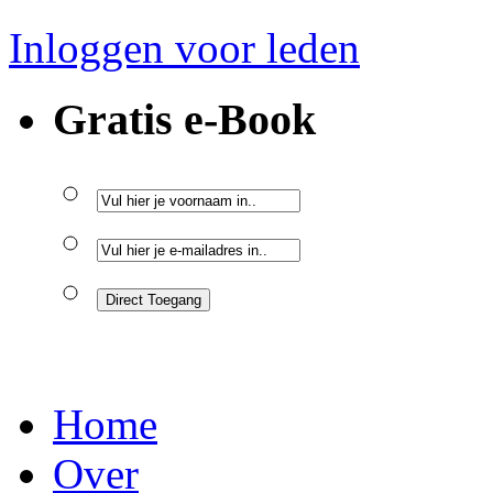
Inloggen voor leden
Gratis e-Book
Home
Over