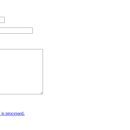
is processed.