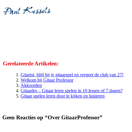
Gerelateerde Artikelen:
Gitarist, blijf bij je gitaarspel en vergeet de club van 27!
Welkom bij Gitaar Professor
Akkoorden
Gitaarles – Gitaar leren spelen in 10 lessen of 7 dagen?
Gitaar spelen leren door te kijken en luisteren
Geen Reacties op “Over GitaarProfessor”