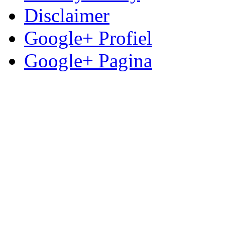
Disclaimer
Google+ Profiel
Google+ Pagina