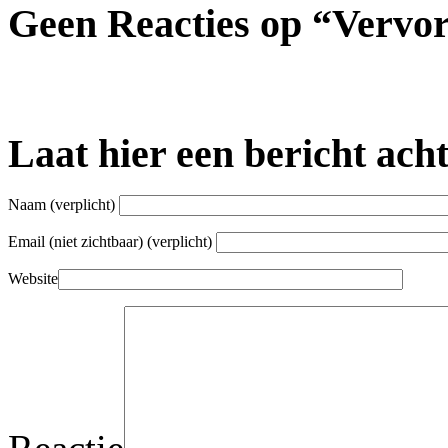
Geen Reacties op “Vervo
Laat hier een bericht ach
Naam
(verplicht)
Email (niet zichtbaar)
(verplicht)
Website