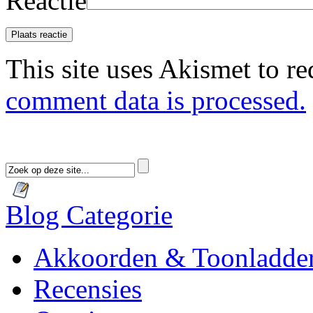
Reactie
This site uses Akismet to r
comment data is processed.
Blog Categorie
Akkoorden & Toonladde
Recensies