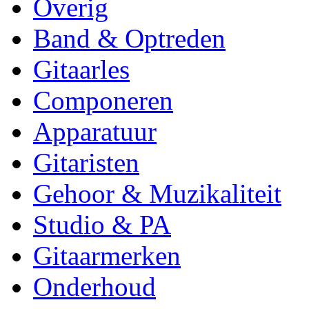
Overig
Band & Optreden
Gitaarles
Componeren
Apparatuur
Gitaristen
Gehoor & Muzikaliteit
Studio & PA
Gitaarmerken
Onderhoud