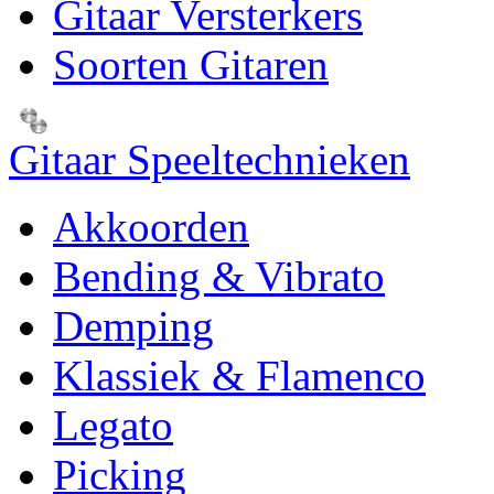
Gitaar Versterkers
Soorten Gitaren
Gitaar Speeltechnieken
Akkoorden
Bending & Vibrato
Demping
Klassiek & Flamenco
Legato
Picking