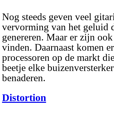
Nog steeds geven veel gitar
vervorming van het geluid d
genereren. Maar er zijn ook 
vinden. Daarnaast komen er 
processoren op de markt die
beetje elke buizenversterke
benaderen.
Distortion