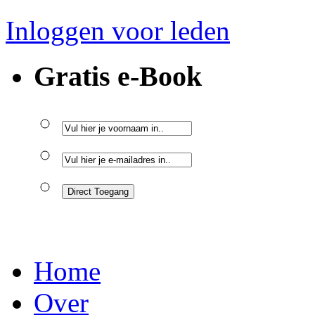
Inloggen voor leden
Gratis e-Book
Home
Over