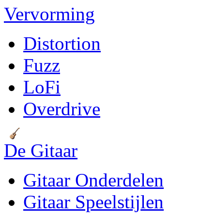
Vervorming
Distortion
Fuzz
LoFi
Overdrive
De Gitaar
Gitaar Onderdelen
Gitaar Speelstijlen