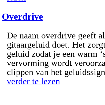
Overdrive
De naam overdrive geeft al
gitaargeluid doet. Het zorg
geluid zodat je een warm ‘
vervorming wordt veroorza
clippen van het geluidssign
verder te lezen