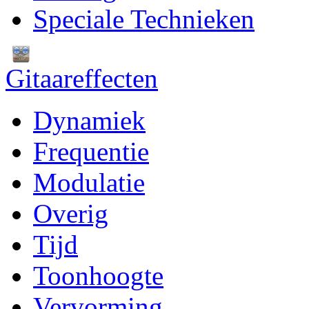
Speciale Technieken
Gitaareffecten
Dynamiek
Frequentie
Modulatie
Overig
Tijd
Toonhoogte
Vervorming