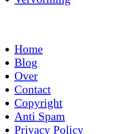
Home
Blog
Over
Contact
Copyright
Anti Spam
Privacy Policy