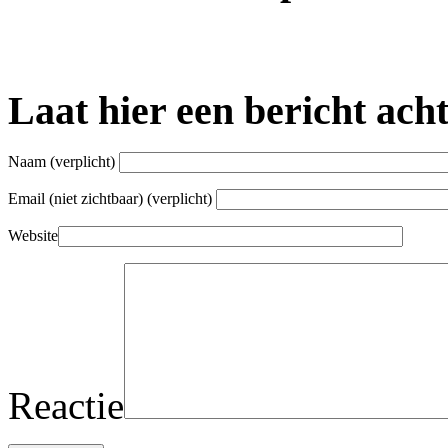
Laat hier een bericht ach
Naam
(verplicht)
Email (niet zichtbaar)
(verplicht)
Website
Reactie