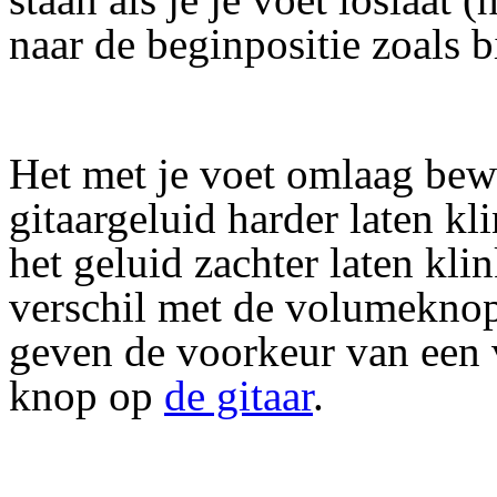
naar de beginpositie zoals b
Het met je voet omlaag bewe
gitaargeluid harder laten k
het geluid zachter laten klin
verschil met de volumeknop 
geven de voorkeur van een
knop op
de gitaar
.