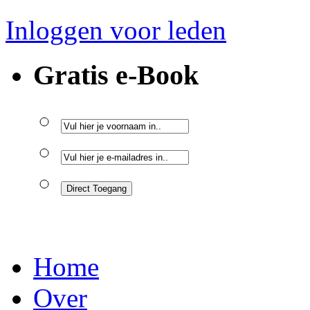
Inloggen voor leden
Gratis e-Book
Home
Over