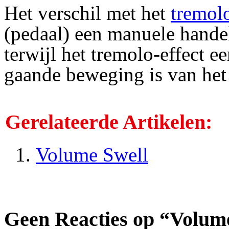
Het verschil met het
tremol
(pedaal) een manuele handel
terwijl het tremolo-effect e
gaande beweging is van het
Gerelateerde Artikelen:
Volume Swell
Geen Reacties op “Volum