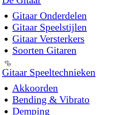
Gitaar Onderdelen
Gitaar Speelstijlen
Gitaar Versterkers
Soorten Gitaren
Gitaar Speeltechnieken
Akkoorden
Bending & Vibrato
Demping