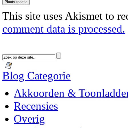
This site uses Akismet to r
comment data is processed.
Blog Categorie
Akkoorden & Toonladde
Recensies
Overig