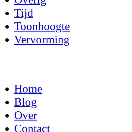
Tijd
Toonhoogte
Vervorming
Home
Blog
Over
Contact