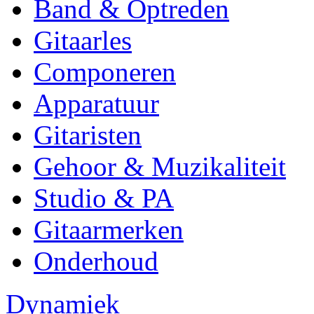
Band & Optreden
Gitaarles
Componeren
Apparatuur
Gitaristen
Gehoor & Muzikaliteit
Studio & PA
Gitaarmerken
Onderhoud
Dynamiek