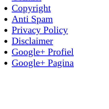
Copyright
Anti Spam
Privacy Policy
Disclaimer
Google+ Profiel
Google+ Pagina