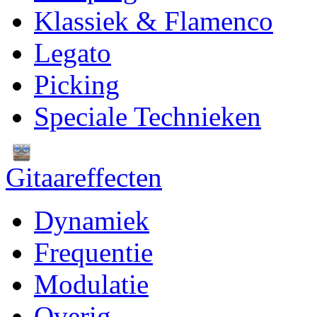
Klassiek & Flamenco
Legato
Picking
Speciale Technieken
Gitaareffecten
Dynamiek
Frequentie
Modulatie
Overig